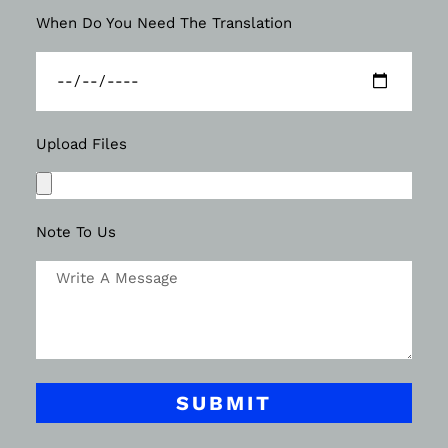
When Do You Need The Translation
Upload Files
Note To Us
SUBMIT