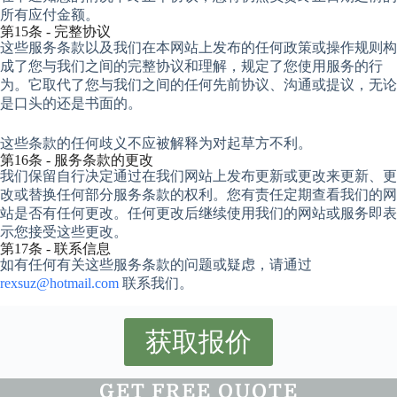
所有应付金额。
第15条 - 完整协议
这些服务条款以及我们在本网站上发布的任何政策或操作规则构
成了您与我们之间的完整协议和理解，规定了您使用服务的行
为。它取代了您与我们之间的任何先前协议、沟通或提议，无论
是口头的还是书面的。
这些条款的任何歧义不应被解释为对起草方不利。
第16条 - 服务条款的更改
我们保留自行决定通过在我们网站上发布更新或更改来更新、更
改或替换任何部分服务条款的权利。您有责任定期查看我们的网
站是否有任何更改。任何更改后继续使用我们的网站或服务即表
示您接受这些更改。
第17条 - 联系信息
如有任何有关这些服务条款的问题或疑虑，请通过
rexsuz@hotmail.com
联系我们。
获取报价
GET FREE QUOTE