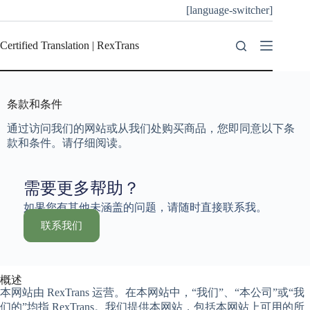
[language-switcher]
Certified Translation | RexTrans
条款和条件
通过访问我们的网站或从我们处购买商品，您即同意以下条
款和条件。请仔细阅读。
需要更多帮助？
如果您有其他未涵盖的问题，请随时直接联系我。
联系我们
概述
本网站由 RexTrans 运营。在本网站中，“我们”、“本公司”或“我
们的”均指 RexTrans。我们提供本网站，包括本网站上可用的所